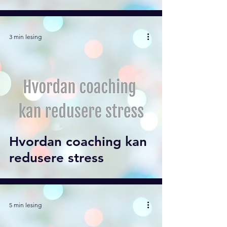
3 min lesing
Hvordan coaching kan
redusere stress
5 min lesing