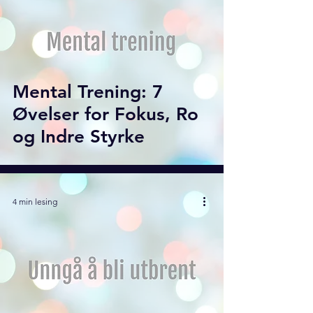
Mental Trening: 7
Øvelser for Fokus, Ro
og Indre Styrke
4 min lesing