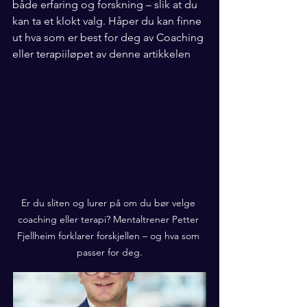
både erfaring og forskning – slik at du 
kan ta et klokt valg. Håper du kan finne 
ut hva som er best for deg av Coaching 
eller terapiiløpet av denne artikkelen
Er du sliten og lurer på om du bør velge 
coaching eller terapi? Mentaltrener Petter 
Fjellheim forklarer forskjellen – og hva som 
passer for deg.