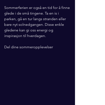
Sommerferien er også en tid for å finne 
glede i de små tingene. Ta en is i 
parken, gå en tur langs stranden eller 
bare nyt solnedgangen. Disse enkle 
gledene kan gi oss energi og 
inspirasjon til hverdagen.
Del dine sommeropplevelser