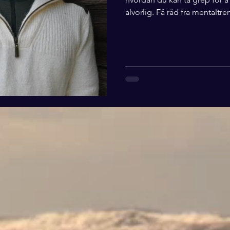
alvorlig. Få råd fra mentaltre