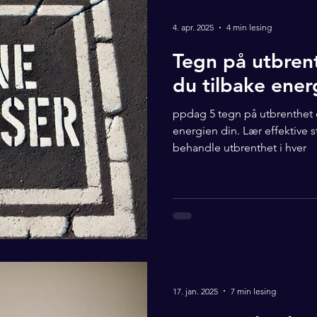
4. apr. 2025
4 min lesing
Tegn på utbrent
du tilbake ener
ppdag 5 tegn på utbrenthet 
energien din. Lær effektive 
behandle utbrenthet i hver
17. jan. 2025
7 min lesing