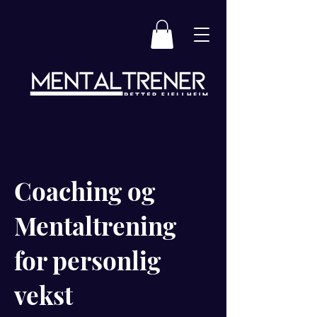
Coaching og
Mentaltrening
for personlig
vekst