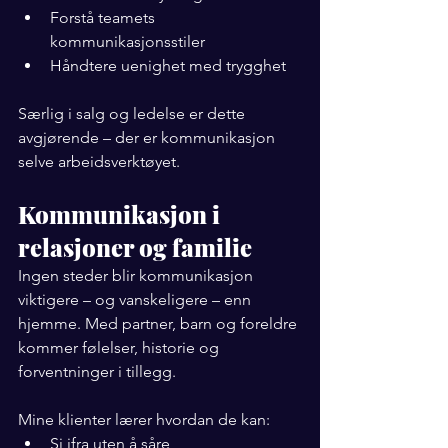
Forstå teamets 
kommunikasjonsstiler
Håndtere uenighet med trygghet
Særlig i salg og ledelse er dette 
avgjørende – der er kommunikasjon 
selve arbeidsverktøyet.
Kommunikasjon i 
relasjoner og familie
Ingen steder blir kommunikasjon 
viktigere – og vanskeligere – enn 
hjemme. Med partner, barn og foreldre 
kommer følelser, historie og 
forventninger i tillegg.
Mine klienter lærer hvordan de kan:
Si ifra uten å såre