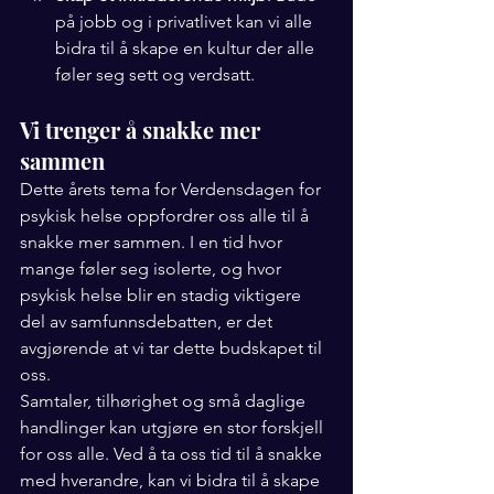
på jobb og i privatlivet kan vi alle 
bidra til å skape en kultur der alle 
føler seg sett og verdsatt.
Vi trenger å snakke mer 
sammen
Dette årets tema for Verdensdagen for 
psykisk helse oppfordrer oss alle til å 
snakke mer sammen. I en tid hvor 
mange føler seg isolerte, og hvor 
psykisk helse blir en stadig viktigere 
del av samfunnsdebatten, er det 
avgjørende at vi tar dette budskapet til 
oss.
Samtaler, tilhørighet og små daglige 
handlinger kan utgjøre en stor forskjell 
for oss alle. Ved å ta oss tid til å snakke 
med hverandre, kan vi bidra til å skape 