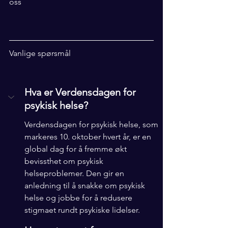
oss
Vanlige spørsmål 
Hva er Verdensdagen for 
psykisk helse?
Verdensdagen for psykisk helse, som 
markeres 10. oktober hvert år, er en 
global dag for å fremme økt 
bevissthet om psykisk 
helseproblemer. Den gir en 
anledning til å snakke om psykisk 
helse og jobbe for å redusere 
stigmaet rundt psykiske lidelser.