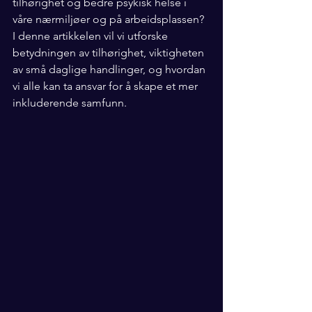
tilhørighet og bedre psykisk helse i 
våre nærmiljøer og på arbeidsplassen? 
I denne artikkelen vil vi utforske 
betydningen av tilhørighet, viktigheten 
av små daglige handlinger, og hvordan 
vi alle kan ta ansvar for å skape et mer 
inkluderende samfunn.