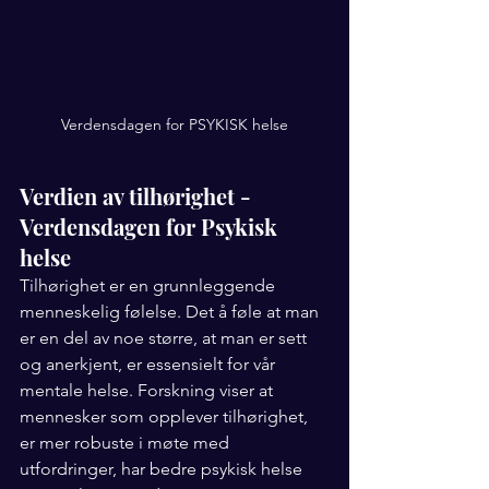
Verdensdagen for PSYKISK helse
Verdien av tilhørighet - 
Verdensdagen for Psykisk 
helse
Tilhørighet er en grunnleggende 
menneskelig følelse. Det å føle at man 
er en del av noe større, at man er sett 
og anerkjent, er essensielt for vår 
mentale helse. Forskning viser at 
mennesker som opplever tilhørighet, 
er mer robuste i møte med 
utfordringer, har bedre psykisk helse 