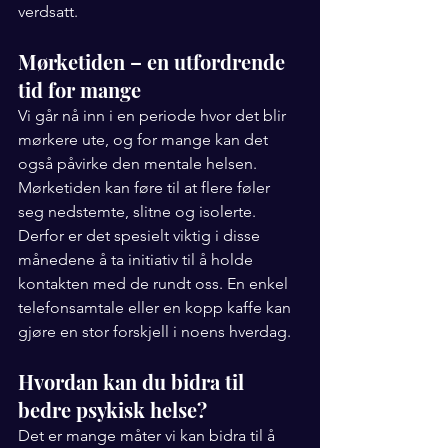
verdsatt.
Mørketiden – en utfordrende 
tid for mange
Vi går nå inn i en periode hvor det blir 
mørkere ute, og for mange kan det 
også påvirke den mentale helsen. 
Mørketiden kan føre til at flere føler 
seg nedstemte, slitne og isolerte. 
Derfor er det spesielt viktig i disse 
månedene å ta initiativ til å holde 
kontakten med de rundt oss. En enkel 
telefonsamtale eller en kopp kaffe kan 
gjøre en stor forskjell i noens hverdag.
Hvordan kan du bidra til 
bedre psykisk helse?
Det er mange måter vi kan bidra til å 