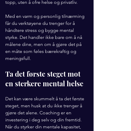
topp, uten å ofre helse og privatliv.
Med en varm og personlig tilnærming 
får du verktøyene du trenger for å 
håndtere stress og bygge mental 
styrke. Det handler ikke bare om å nå 
målene dine, men om å gjøre det på 
en måte som føles bærekraftig og 
meningsfull.
Ta det første steget mot 
en sterkere mental helse
Det kan være skummelt å ta det første 
steget, men husk at du ikke trenger å 
gjøre det alene. Coaching er en 
investering i deg selv og din fremtid. 
Når du styrker din mentale kapasitet, 