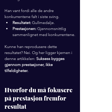
Han vant fordi alle de andre 
konkurrentene falt i siste sving.
Resultatet:
 Gullmedalje.
Prestasjonen:
 Gjennomsnittlig 
sammenlignet med konkurrentene.
Kunne han reprodusere dette 
resultatet? Nei. Og her ligger kjernen i 
denne artikkelen: 
Suksess bygges 
gjennom prestasjoner, ikke 
tilfeldigheter.
Hvorfor du må fokusere 
på prestasjon fremfor 
resultat