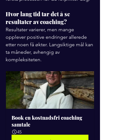
Hvor lang tid tar det å se 
resultater av coaching?
Resultater varierer, men mange 
opplever positive endringer allerede 
etter noen få økter. Langsiktige mål kan 
ta måneder, avhengig av 
kompleksiteten.
Book en kostnadsfri coaching 
samtale
45