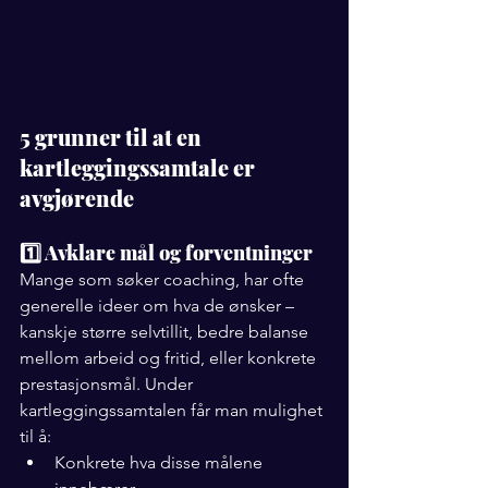
5 grunner til at en 
kartleggingssamtale er 
avgjørende
1️⃣ Avklare mål og forventninger
Mange som søker coaching, har ofte 
generelle ideer om hva de ønsker – 
kanskje større selvtillit, bedre balanse 
mellom arbeid og fritid, eller konkrete 
prestasjonsmål. Under 
kartleggingssamtalen får man mulighet 
til å:
Konkrete hva disse målene 