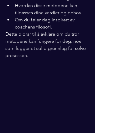
Hvordan disse metodene kan 
tilpasses dine verdier og behov.
Om du føler deg inspirert av 
coachens filosofi.
Dette bidrar til å avklare om du tror 
metodene kan fungere for deg, noe 
som legger et solid grunnlag for selve 
prosessen.