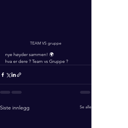
TEAM VS gruppe
nye høyder sammen! 🌍
hva er dere ? Team vs Gruppe ?
Se alle
Siste innlegg