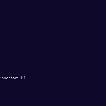
nner fort. 1:1 