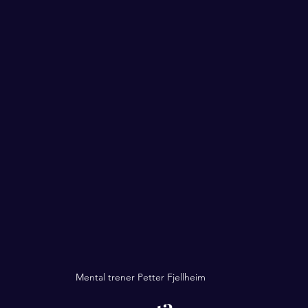
Mental trener Petter Fjellheim