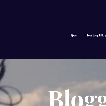
Hjem
Hva jeg tilby
Blog