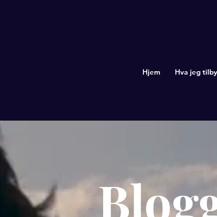
Hjem
Hva jeg tilby
Blog