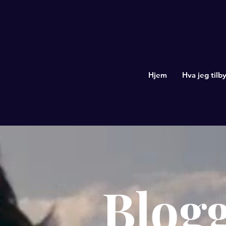
Hjem
Hva jeg tilby
Blog