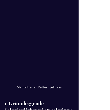
Mentaltrener Petter Fjellheim
1. Grunnleggende 