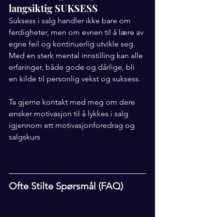
langsiktig SUKSESS
Suksess i salg handler ikke bare om 
ferdigheter, men om evnen til å lære av 
egne feil og kontinuerlig utvikle seg. 
Med en sterk mental innstilling kan alle 
erfaringer, både gode og dårlige, bli 
en kilde til personlig vekst og suksess.
Ta gjerne kontakt med meg om dere 
ønsker motivasjon til å lykkes i salg 
igjennom ett motivasjonforedrag og 
salgskurs
Ofte Stilte Spørsmål (FAQ)