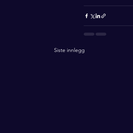
Siste innlegg