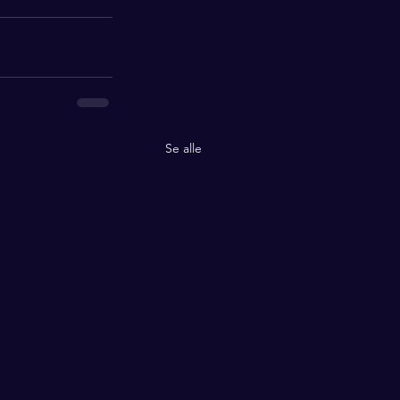
Se alle