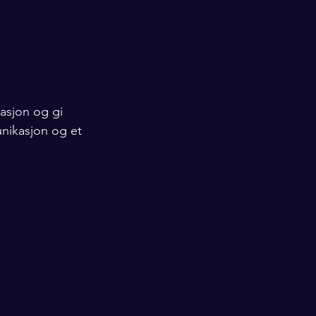
asjon og gi 
nikasjon og et 