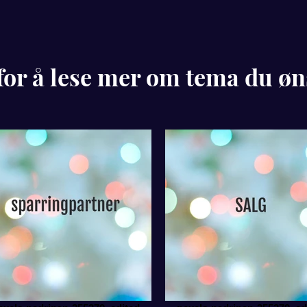
for å lese mer om tema du ø