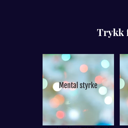
Trykk 