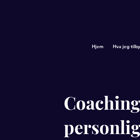
Hjem
Hva jeg tilby
Coaching
personlig