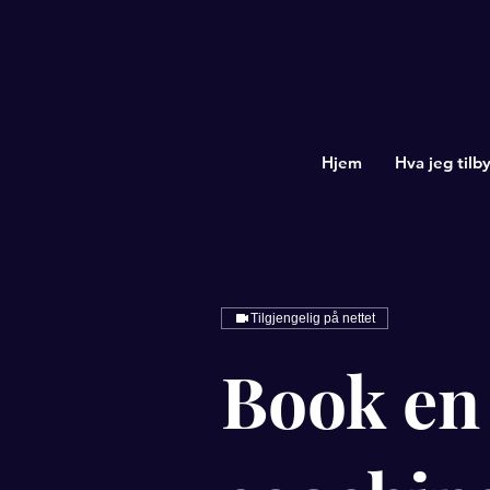
Hjem
Hva jeg tilby
Tilgjengelig på nettet
Book en