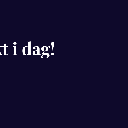
t i dag!