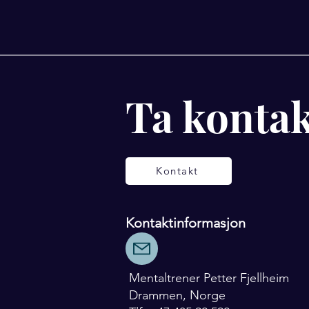
Ta kontak
Kontakt
Kontaktinformasjon
Mentaltrener Petter Fjellheim
Drammen, Norge