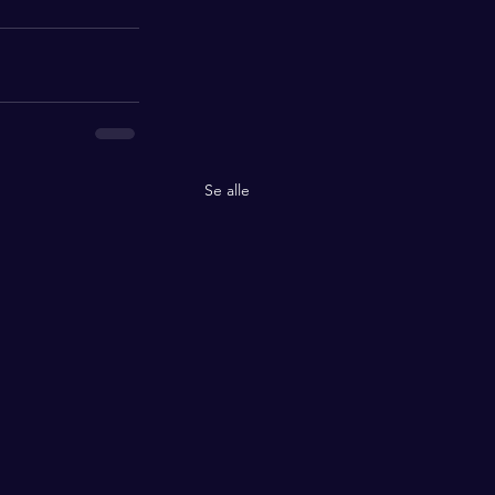
Se alle