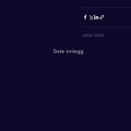
Siste innlegg