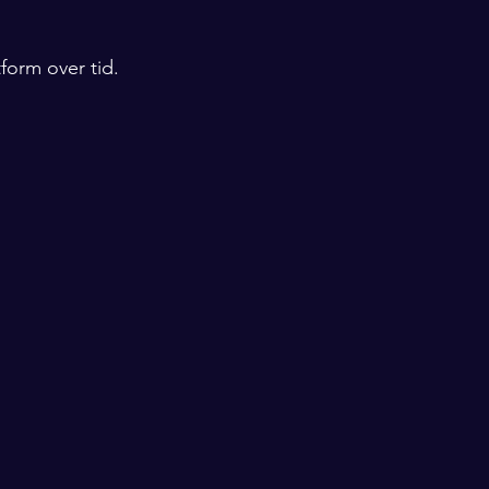
orm over tid. 