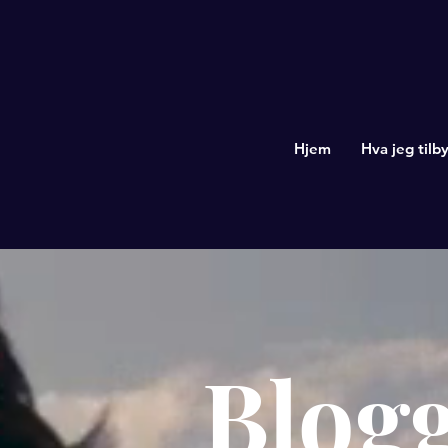
Hjem
Hva jeg tilby
Blog